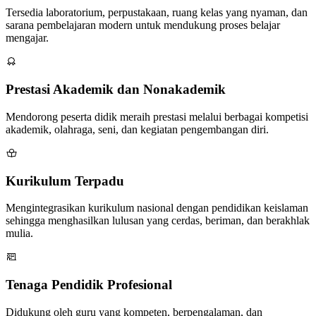
Tersedia laboratorium, perpustakaan, ruang kelas yang nyaman, dan
sarana pembelajaran modern untuk mendukung proses belajar
mengajar.
Prestasi Akademik dan Nonakademik
Mendorong peserta didik meraih prestasi melalui berbagai kompetisi
akademik, olahraga, seni, dan kegiatan pengembangan diri.
Kurikulum Terpadu
Mengintegrasikan kurikulum nasional dengan pendidikan keislaman
sehingga menghasilkan lulusan yang cerdas, beriman, dan berakhlak
mulia.
Tenaga Pendidik Profesional
Didukung oleh guru yang kompeten, berpengalaman, dan