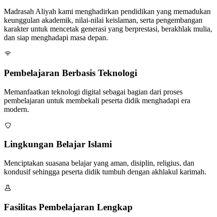
Madrasah Aliyah kami menghadirkan pendidikan yang memadukan
keunggulan akademik, nilai-nilai keislaman, serta pengembangan
karakter untuk mencetak generasi yang berprestasi, berakhlak mulia,
dan siap menghadapi masa depan.
Pembelajaran Berbasis Teknologi
Memanfaatkan teknologi digital sebagai bagian dari proses
pembelajaran untuk membekali peserta didik menghadapi era
modern.
Lingkungan Belajar Islami
Menciptakan suasana belajar yang aman, disiplin, religius, dan
kondusif sehingga peserta didik tumbuh dengan akhlakul karimah.
Fasilitas Pembelajaran Lengkap